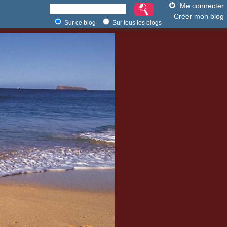
Me connecter
Créer mon blog
Sur ce blog
Sur tous les blogs