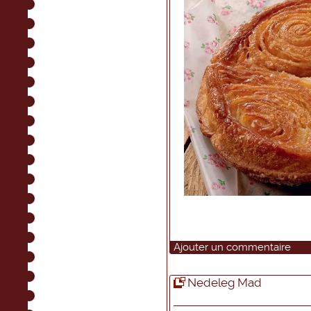
Ajouter un commentaire
Nedeleg Mad