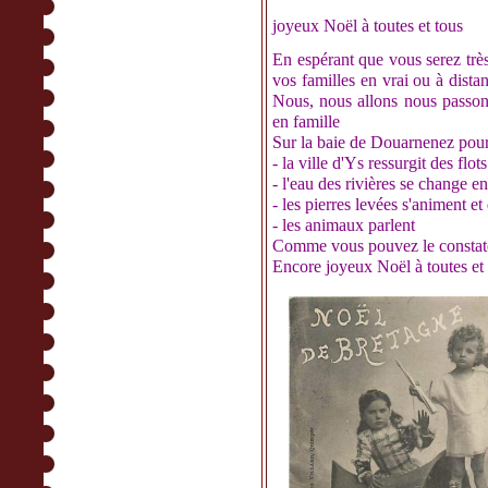
joyeux Noël à toutes et tous
En espérant que vous serez très
vos familles en vrai ou à dist
Nous, nous allons nous passons
en famille
Sur la baie de Douarnenez pour 
- la ville d'Ys ressurgit des flots
- l'eau des rivières se change en
- les pierres levées s'animent e
- les animaux parlent
Comme vous pouvez le constate
Encore joyeux Noël à toutes et 