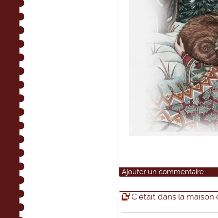
Ajouter un commentaire
C'était dans la maiso