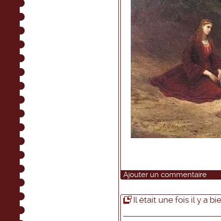
Ajouter un commentaire
Il était une fois il y a 