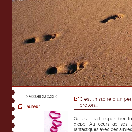
> Accueil du blog <
C'est l'histoire d'un p
breton...
L'auteur
Qui était parti depuis bien
globe. Au cours de ses v
fantastiques avec des arbres