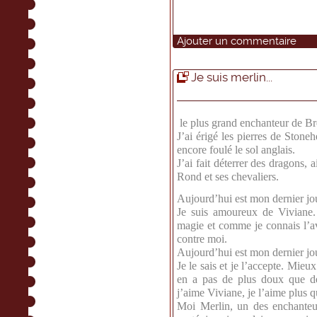
Ajouter un commentaire
Je suis merlin...
le plus grand enchanteur de Br
J’ai érigé les pierres de Ston
encore foulé le sol anglais.
J’ai fait déterrer des dragons, 
Rond et ses chevaliers.
Aujourd’hui est mon dernier jo
Je suis amoureux de Viviane.
magie et comme je connais l’aven
contre moi.
Aujourd’hui est mon dernier jo
Je le sais et je l’accepte. Mie
en a pas de plus doux que de 
j’aime Viviane, je l’aime plus q
Moi Merlin, un des enchanteurs