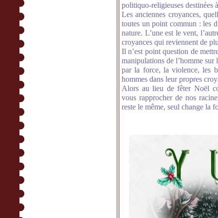
politiquo-religieuses destinées 
Les anciennes croyances, quell
toutes un point commun : les di
nature. L’une est le vent, l’autr
croyances qui reviennent de plu
Il n’est point question de mettr
manipulations de l’homme sur l
par la force, la violence, les b
hommes dans leur propres croy
Alors au lieu de fêter Noël 
vous rapprocher de nos racines
reste le même, seul change la f