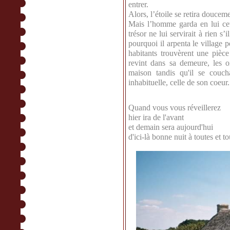
entrer.
Alors, l’étoile se retira douceme
Mais l’homme garda en lui cett
trésor ne lui servirait à rien s’
pourquoi il arpenta le village p
habitants trouvèrent une pièc
revint dans sa demeure, les o
maison tandis qu'il se couch
inhabituelle, celle de son coeur.
Quand vous vous réveillerez
hier ira de l'avant
et demain sera aujourd'hui
d'ici-là bonne nuit à toutes et to