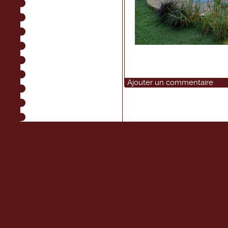
Ajouter un commentaire