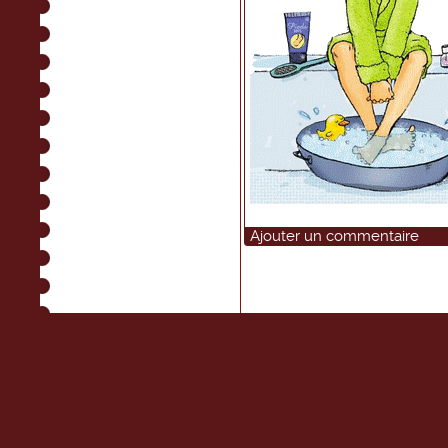
Ajouter un commentaire