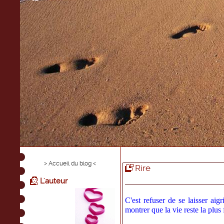
> Accueil du blog <
Rire
L'auteur
C'est refuser de se laisser aig
montrer que la vie reste la plus 