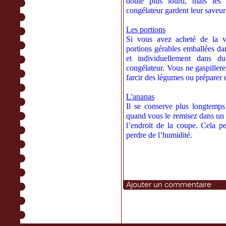
doute plus lourd, mais les 
congélateur gardent leur saveur 
Les portions
Si vous avez acheté de la v
portions gérables emballées d
et individuellement dans du
congélateur. Vous ne gaspillere
farcir des légumes ou préparer 
L'ananas
Il se conserve plus longtemps
quand vous le remisez dans un pl
l’endroit de la coupe. Cela pe
perdre de l’humidité.
Ajouter un commentaire