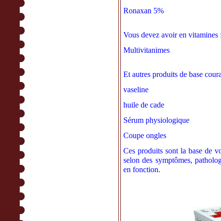
Ronaxan 5%
Vous devez avoir en vitamines 
Multivitanimes
Et autres produits de base coura
vaseline
huile de cade
Sérum physiologique
Coupe ongles
Ces produits sont la base de v
selon des symptômes, patholog
en fonction.