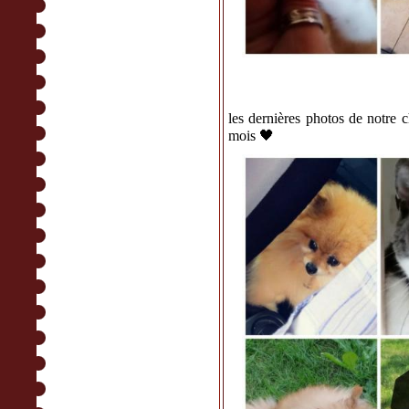
les dernières photos de notre 
mois 🖤