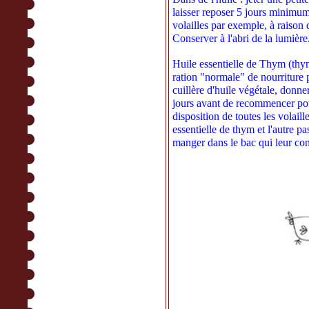
laisser reposer 5 jours minimum,
volailles par exemple, à raison 
Conserver à l'abri de la lumière
Huile essentielle de Thym (thym 
ration "normale" de nourriture p
cuillère d'huile végétale, donne
jours avant de recommencer pou
disposition de toutes les volaill
essentielle de thym et l'autre pa
manger dans le bac qui leur co