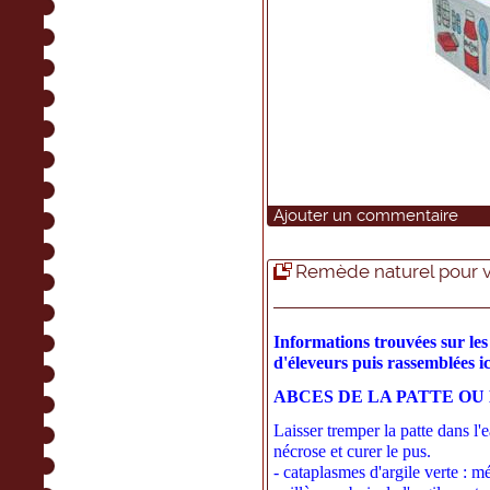
Ajouter un commentaire
Remède naturel pour v
Informations trouvées sur les
d'éleveurs puis rassemblées ic
ABCES DE LA PATTE OU
Laisser tremper la patte dans l'e
nécrose et curer le pus.
- cataplasmes d'argile verte : 