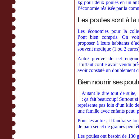
kg pour deux poules en un an! 
l’économie réalisée par la com
Les poules sont à l
Les économies pour la collec
l’ont bien compris. On vo
proposer à leurs habitants d
souvent modique (1 ou 2 euros)
Autre preuve de cet engoueme
Truffaut confie avoir vendu prè
avoir constaté un doublement d
Bien nourrir ses poul
Autant le dire tout de suite
: ça fait beaucoup! Surtout si
représente pas loin d’un kilo de
une famille avec enfants peut p
Pour les autres, il faudra se to
de pain sec et de graines peut 
Les poules ont besoin de 130 g