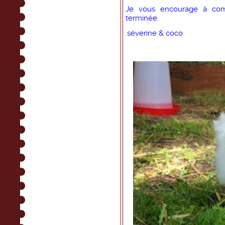
Je vous encourage à comm
terminée
.séverine & coco