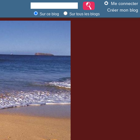
Me connecter
Créer mon blog
Sur ce blog
Sur tous les blogs