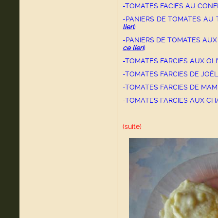
-TOMATES FACIES AU CONF
-PANIERS DE TOMATES AU
lien
)
-PANIERS DE TOMATES AUX
ce lien
)
-TOMATES FARCIES AUX OLI
-TOMATES FARCIES DE JOËL
-TOMATES FARCIES DE MAMI
-TOMATES FARCIES AUX C
(suite)