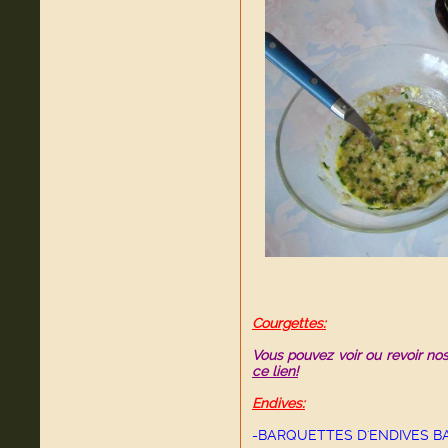
Courgettes:
Vous pouvez voir ou revoir nos
ce lien!
Endives:
-BARQUETTES D'ENDIVES B