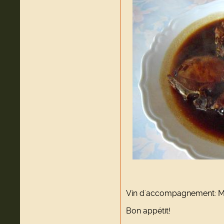
Vin d'accompagnement: M
Bon appétit!