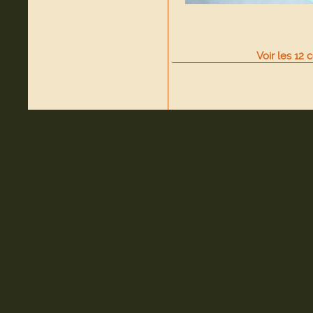
Voir
les
12
c