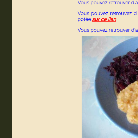
Vous pouvez retrouver d'a
Vous pouvez retrouvez d'
potée
sur ce lien
.
Vous pouvez retrouver d'