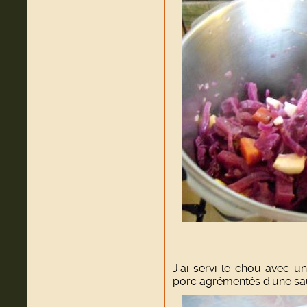
J'ai servi le chou avec u
porc agrémentés d'une sau