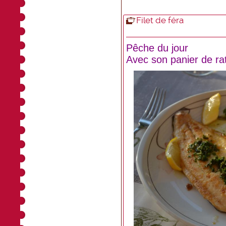
Filet de féra
Pêche du jour
Avec son panier de rat