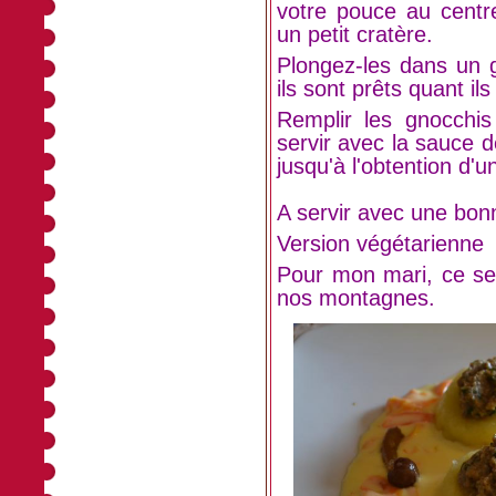
votre pouce au centr
un petit cratère.
Plongez-les dans un g
ils sont prêts quant il
Remplir les gnocchi
servir avec la sauce d
jusqu'à l'obtention d'
A servir avec une bon
Version végétarienne
Pour mon mari, ce se
nos montagnes.