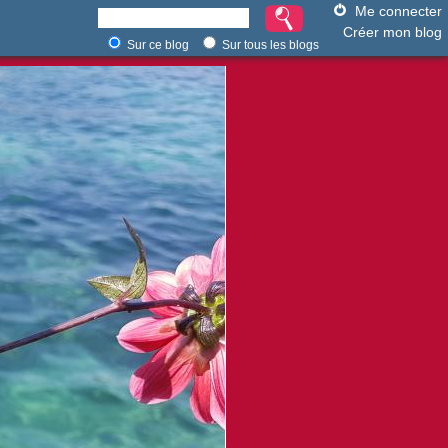
Me connecter
Créer mon blog
Sur ce blog
Sur tous les blogs