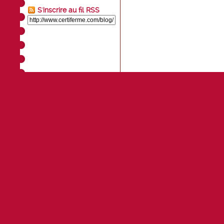
S'inscrire au fil RSS