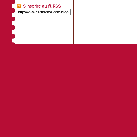
S'inscrire au fil RSS