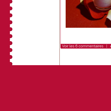
Voir
les
6
commentaires
|