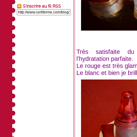
S'inscrire au fil RSS
Très satisfaite d
l'hydratation parfaite.
Le rouge est très gl
Le blanc et bien je brill