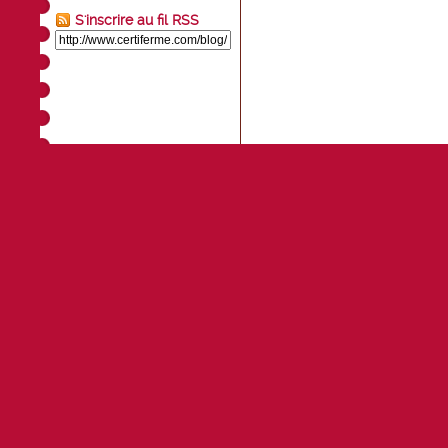
S'inscrire au fil RSS