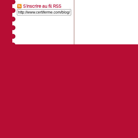
S'inscrire au fil RSS