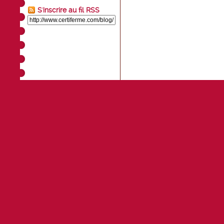
S'inscrire au fil RSS