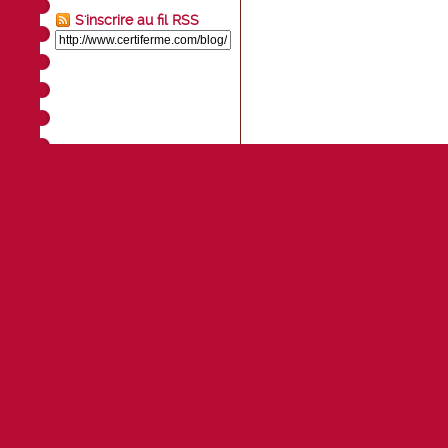
S'inscrire au fil RSS