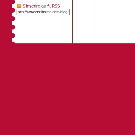
S'inscrire au fil RSS