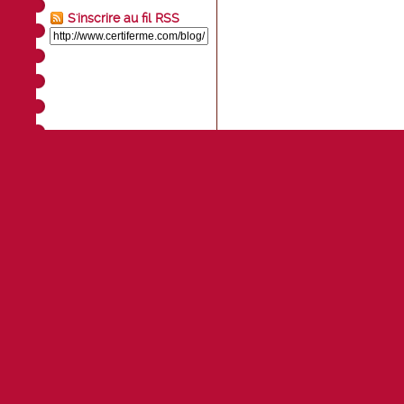
S'inscrire au fil RSS