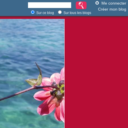
Me connecter
Créer mon blog
Sur ce blog
Sur tous les blogs