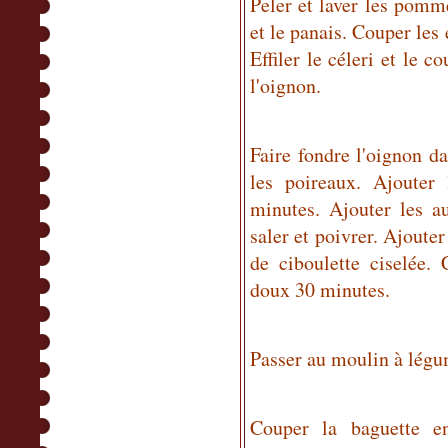
Peler et laver les pomme
et le panais. Couper les
Effiler le céleri et le 
l'oignon.
Faire fondre l'oignon da
les poireaux. Ajouter 
minutes. Ajouter les au
saler et poivrer. Ajouter
de ciboulette ciselée. 
doux 30 minutes.
Passer au moulin à légu
Couper la baguette en