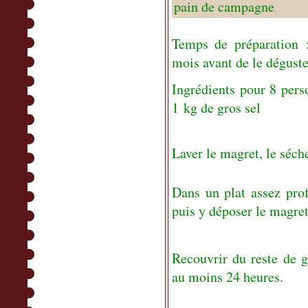
pain de campagne
.
Temps de préparation :
mois avant de le déguste
Ingrédients pour 8 pers
1 kg de gros sel
Laver le magret, le séch
Dans un plat assez prof
puis y déposer le magret,
Recouvrir du reste de g
au moins 24 heures.