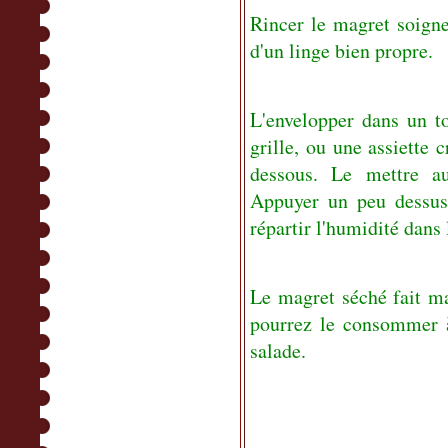
Rincer le magret soigne
d'un linge bien propre.
L'envelopper dans un to
grille, ou une assiette c
dessous. Le mettre 
Appuyer un peu dessus
répartir l'humidité dans
Le magret séché fait ma
pourrez le consommer à 
salade.