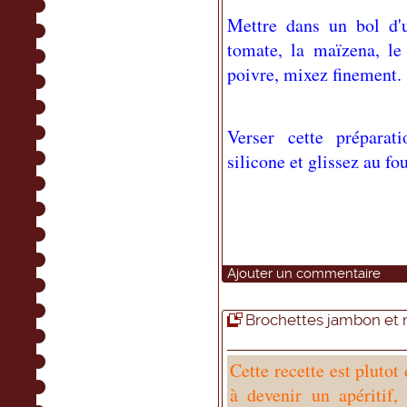
Mettre dans un bol d'
tomate, la maïzena, le
poivre, mixez finement.
Verser cette préparat
silicone et glissez au f
Ajouter un commentaire
Brochettes jambon et
Cette recette est plutot
à devenir un apéritif,