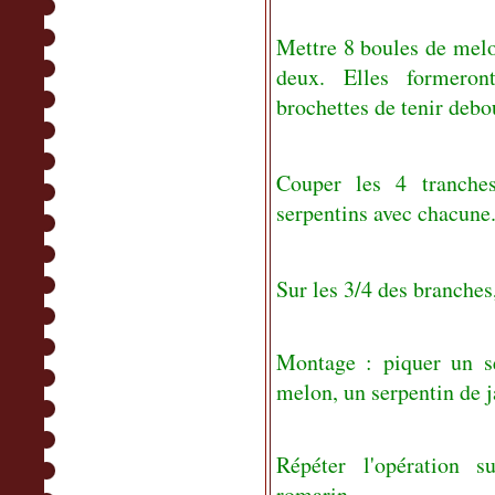
Mettre 8 boules de melo
deux. Elles formeron
brochettes de tenir debo
Couper les 4 tranch
serpentins avec chacune
Sur les 3/4 des branches,
Montage : piquer un s
melon, un serpentin de 
Répéter l'opération s
romarin.