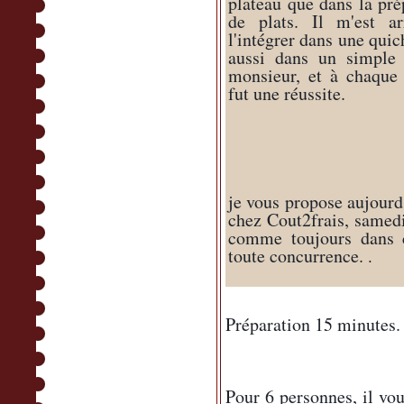
plateau que dans la prép
de plats. Il m'est ar
l'intégrer dans une quic
aussi dans un simple 
monsieur, et à chaque f
fut une réussite.
je vous propose aujourd'
chez Cout2frais, samedi,
comme toujours dans ce
toute concurrence.
 .
Préparation 15 minutes.
Pour 6 personnes, il vou