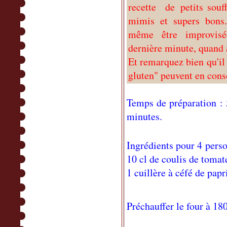
recette de petits souff
mimis et supers bons.
même être improvis
dernière minute, quand a
Et remarquez bien qu'il 
gluten" peuvent en co
Temps de préparation : 
minutes.
Ingrédients pour 4 pers
10 cl de coulis de tomat
1 cuillère à céfé de papr
Préchauffer le four à 18