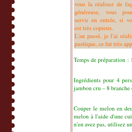
vous la réalisez de fa
généreuse, vous pou
servir en entrée, si vo
est très copieux.
L'an passé, je l'ai réa
pastèque, ce fut très app
Temps de préparation : 
Ingrédients pour 4 per
jambon cru – 8 branche
Couper le melon en deux
melon à l'aide d'une cu
n'en avez pas, utilisez un