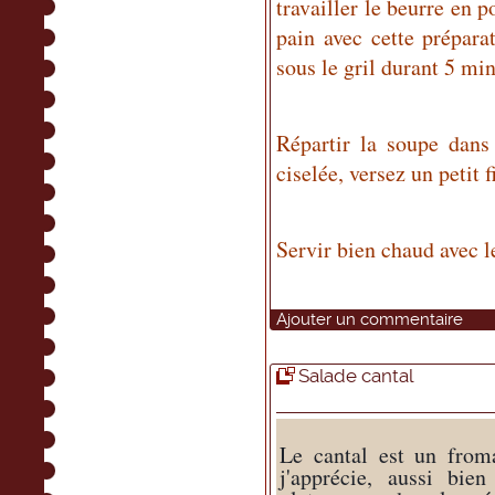
travailler le beurre en 
pain avec cette prépara
sous le gril durant 5 min
Répartir la soupe dans
ciselée, versez un petit f
Servir bien chaud avec 
Ajouter un commentaire
Salade cantal
Le cantal est un from
j'apprécie, aussi bien