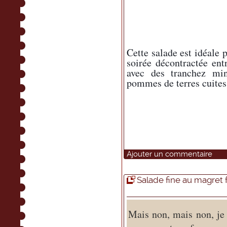
Cette salade est idéale 
soirée décontractée entr
avec des tranchez mi
pommes de terres cuites 
Ajouter un commentaire
Salade fine au magret
Mais non, mais non, je