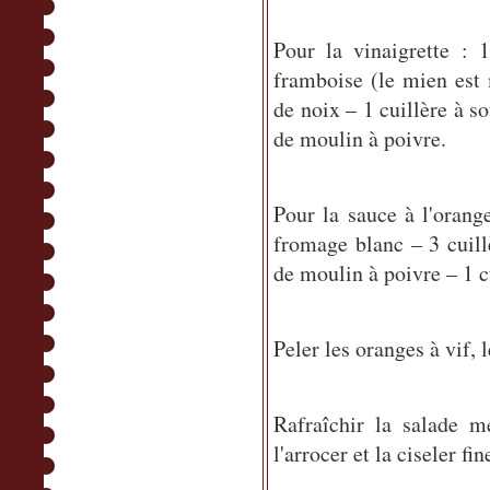
Pour la vinaigrette : 
framboise (le mien est 
de noix – 1 cuillère à s
de moulin à poivre.
Pour la sauce à l'oran
fromage blanc – 3 cuill
de moulin à poivre – 1 cu
Peler les oranges à vif, l
Rafraîchir la salade m
l'arrocer et la ciseler fi