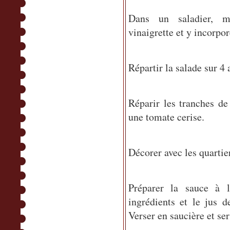
Dans un saladier, m
vinaigrette et y incorpor
Répartir la salade sur 4 
Réparir les tranches de
une tomate cerise.
Décorer avec les quartie
Préparer la sauce à l
ingrédients et le jus d
Verser en saucière et ser