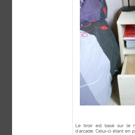
Le tiroir est basé sur l
d'arcade. Celui-ci étant en pl