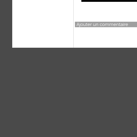
Ajouter un commentaire