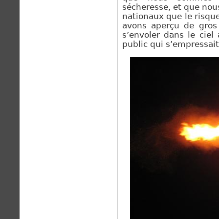
sécheresse, et que nou
nationaux que le risque
avons aperçu de gros
s’envoler dans le cie
public qui s’empressait