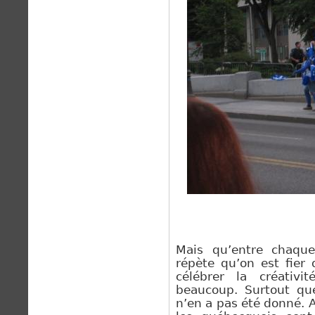
Mais qu’entre chaqu
répète qu’on est fier 
célébrer la créativi
beaucoup. Surtout que
n’en a pas été donné. A