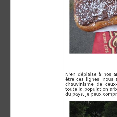
N’en déplaise à nos a
être ces lignes, nous
chauvinisme de ceux-c
toute la population ar
du pays, je peux compr