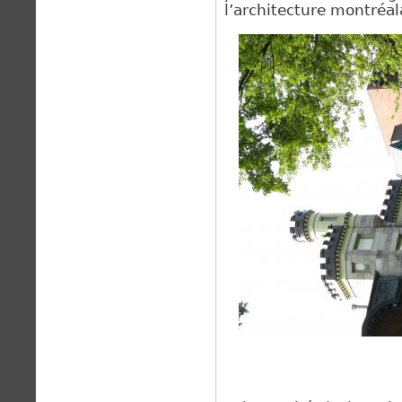
l’architecture
montréal