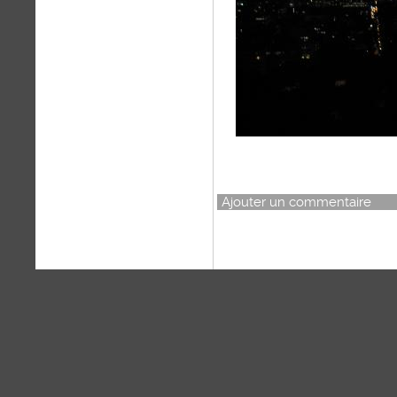
Ajouter un commentaire