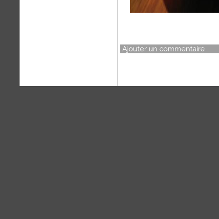
Ajouter un commentaire