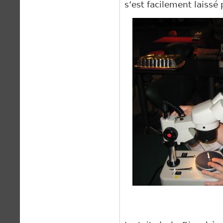
s’est facilement laissé
p