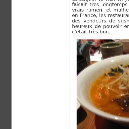
faisait très longtemp
vrais ramen, et mal
en France, les restaura
des vendeurs de sushi
heureux de pouvoir en
c’était très bon.