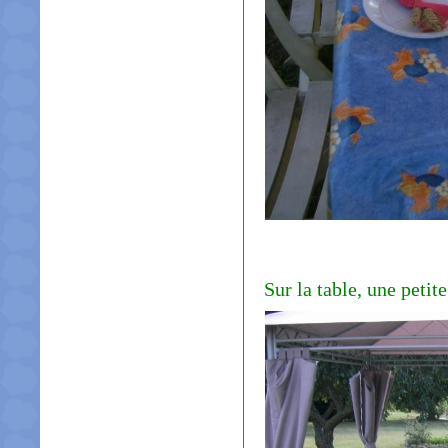
Sur la table, une petit