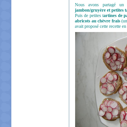
Nous avons partagé un a
jambon/gruyère et petites t
Puis de petites t
artines de p
abricots au chèvre frais
(un
avait proposé cette recette en