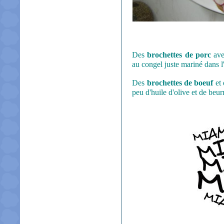
Des
brochettes de porc
avec
au congel juste mariné dans l'
Des
brochettes de boeuf
et 
peu d'huile d'olive et de beur