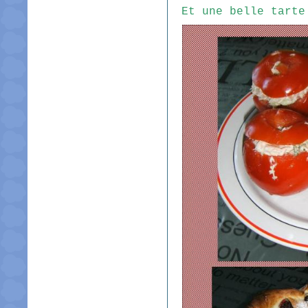
Et une belle tarte