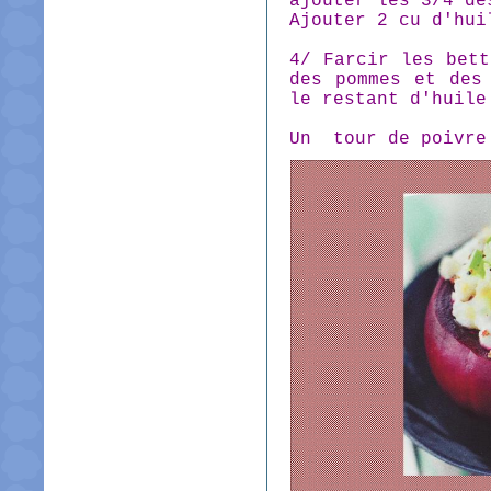
ajouter les 3/4 de
Ajouter 2 cu d'hui
4/ Farcir les bett
des pommes et des
le restant d'huile
Un tour de poivre