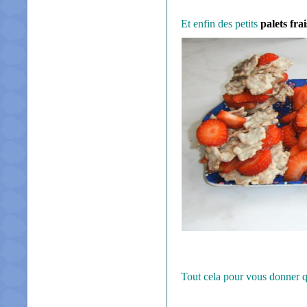
Et enfin des petits
palets fra
Tout cela pour vous donner q