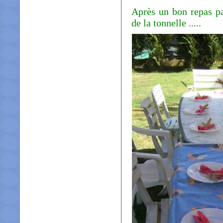
Après un bon repas pa
de la tonnelle .....