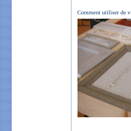
Comment utiliser de vi