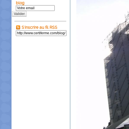
blog
Valider
S'inscrire au fil RSS