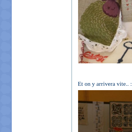
Et on y arrivera vite.. 