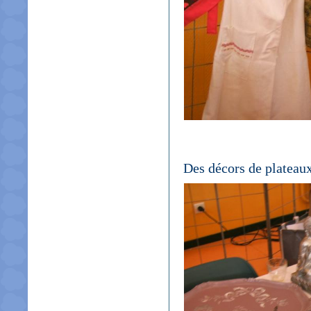
Des décors de plateaux