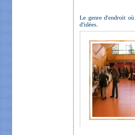
Le genre d'endroit où
d'idées.