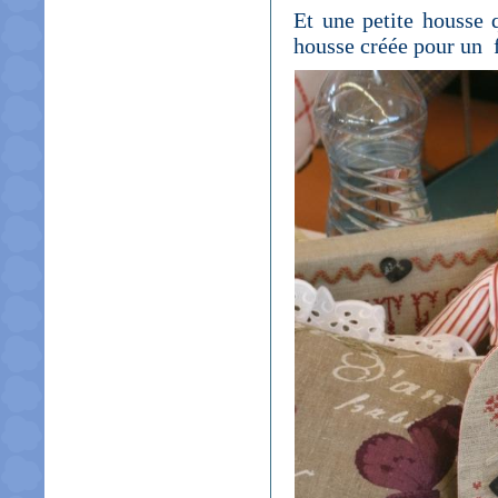
Et une petite housse 
housse créée pour un f