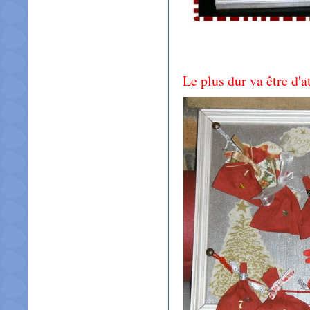
Le plus dur va être d'a