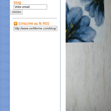
blog
Valider
S'inscrire au fil RSS