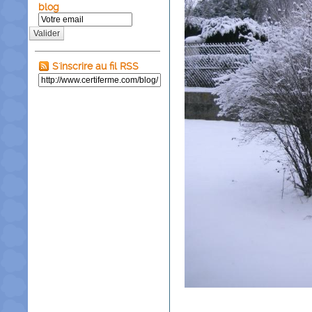
blog
Valider
S'inscrire au fil RSS