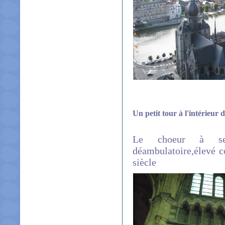
Un petit tour à l'intérieur 
Le choeur à se
déambulatoire,élevé c
siècle