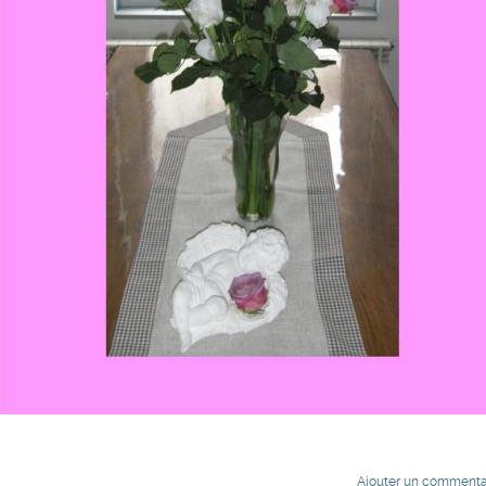
Ajouter un commenta