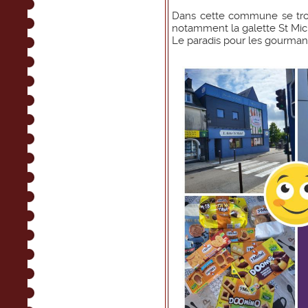
Dans cette commune se trouv
notamment la galette St Mic
Le paradis pour les gourman