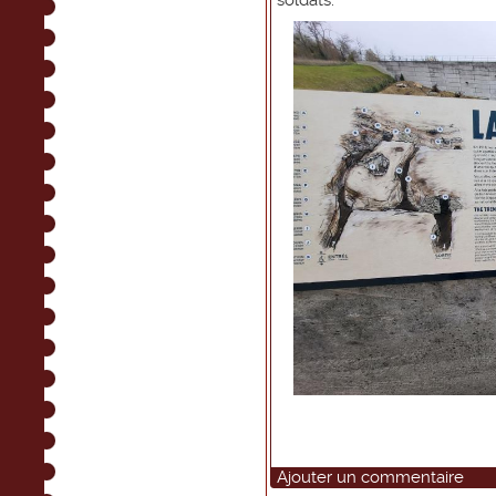
soldats.
Ajouter un commentaire