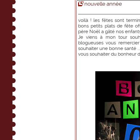
nouvelle année
voilà ! les fêtes sont term
bons petits plats de fête of
père Noël a gâté nos enfants
Je viens à mon tour sou
blogueuses vous remercier 
souhaiter une bonne santé ..
vous souhaiter du bonheur de