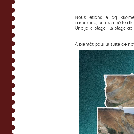
Nous étions à qq kilomè
commune, un marché le dima
Une jolie plage " la plage de
A bientôt pour la suite de n