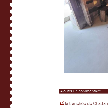
Ajouter un commentaire
la tranchée de Chatta