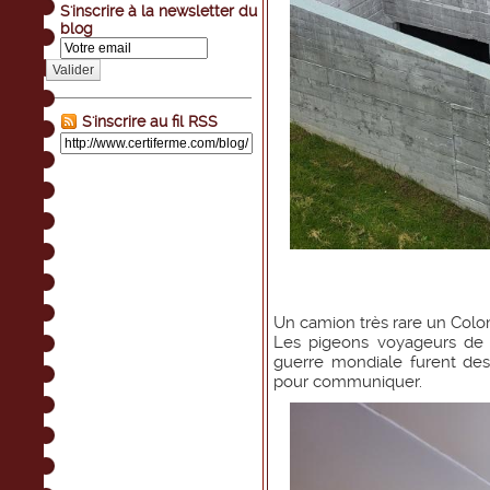
S'inscrire à la newsletter du
blog
Valider
S'inscrire au fil RSS
Un camion très rare un Col
Les pigeons voyageurs de 
guerre mondiale furent des
pour communiquer.