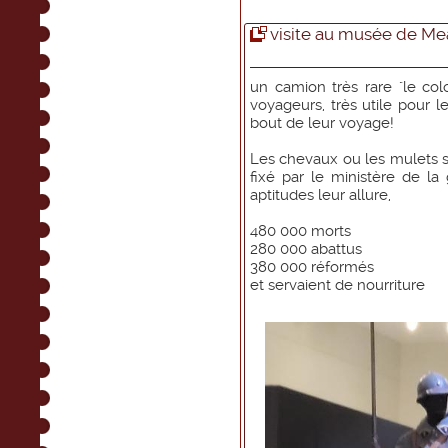
visite au musée de Meau
un camion très rare "le col
voyageurs, très utile pour l
bout de leur voyage!
Les chevaux ou les mulets s
fixé par le ministère de la 
aptitudes leur allure,
480 000 morts
280 000 abattus
380 000 réformés
et servaient de nourriture