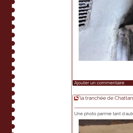
Ajouter un commentaire
la tranchée de Chatta
Une photo parmie tant d'autre