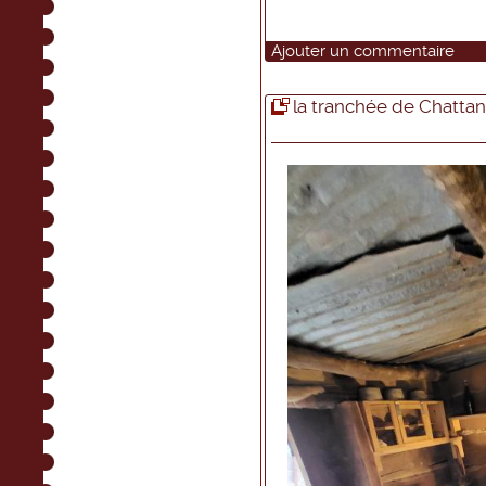
Ajouter un commentaire
la tranchée de Chatta