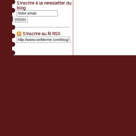
S'inscrire à la newsletter du
blog
Valider
S'inscrire au fil RSS