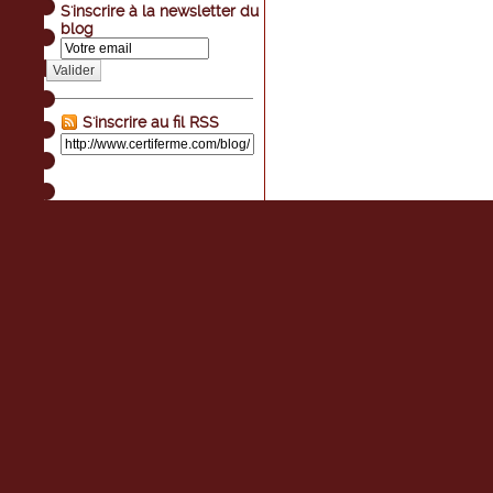
S'inscrire à la newsletter du
blog
Valider
S'inscrire au fil RSS