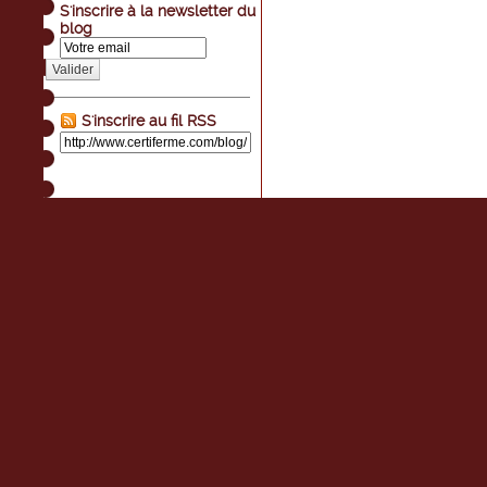
S'inscrire à la newsletter du
blog
Valider
S'inscrire au fil RSS