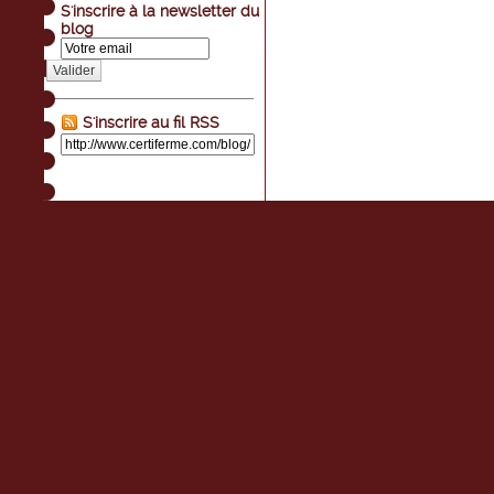
S'inscrire à la newsletter du
blog
Valider
S'inscrire au fil RSS