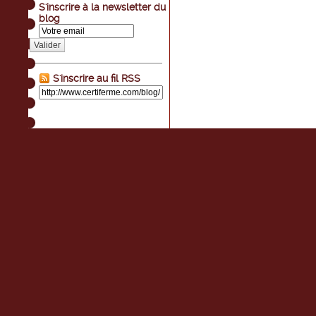
S'inscrire à la newsletter du
blog
Valider
S'inscrire au fil RSS