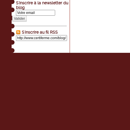
S'inscrire à la newsletter du
blog
Valider
S'inscrire au fil RSS