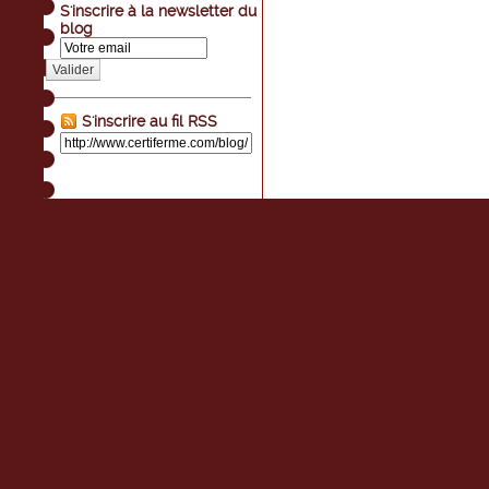
S'inscrire à la newsletter du
blog
Valider
S'inscrire au fil RSS