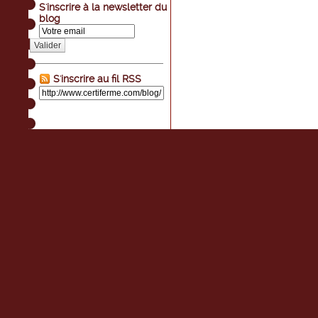
S'inscrire à la newsletter du
blog
Valider
S'inscrire au fil RSS