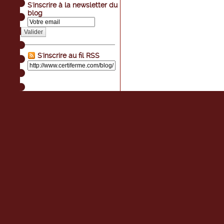
S'inscrire à la newsletter du
blog
Valider
S'inscrire au fil RSS