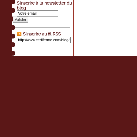
S'inscrire à la newsletter du
blog
Valider
S'inscrire au fil RSS