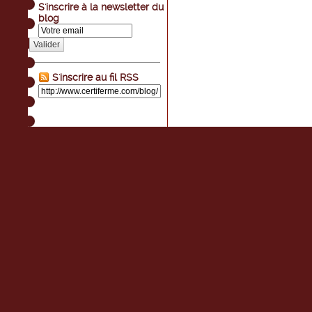
S'inscrire à la newsletter du
blog
Valider
S'inscrire au fil RSS