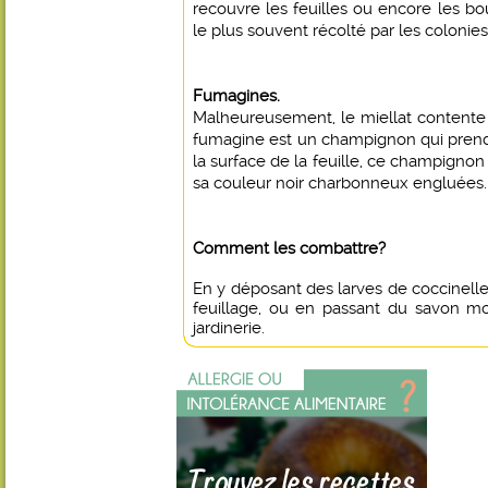
recouvre les feuilles ou encore les bou
le plus souvent récolté par les colonies
Fumagines.
Malheureusement, le miellat contente
fumagine est un champignon qui prend
la surface de la feuille, ce champignon 
sa couleur noir charbonneux engluées.
Comment les combattre?
En y déposant des larves de coccinelle
feuillage, ou en passant du savon m
jardinerie.