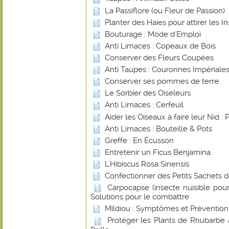
La Passiflore (ou Fleur de Passion)
Planter des Haies pour attirer les In
Bouturage : Mode d'Emploi
Anti Limaces : Copeaux de Bois
Conserver des Fleurs Coupées
Anti Taupes : Couronnes Impériale
Conserver ses pommes de terre
Le Sorbier des Oiseleurs
Anti Limaces : Cerfeuil
Aider les Oiseaux à faire leur Nid : 
Anti Limaces : Bouteille & Pots
Greffe : En Écusson
Entretenir un Ficus Benjamina
L'Hibiscus Rosa Sinensis
Confectionner des Petits Sachets 
Carpocapse (insecte nuisible pou
Solutions pour le combattre
Mildiou : Symptômes et Prévention
Protéger les Plants de Rhubarbe 