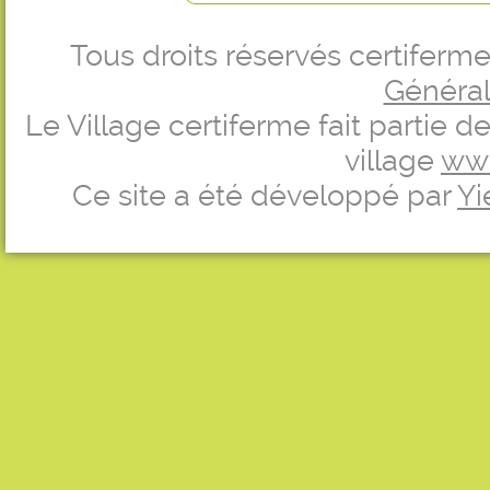
Tous droits réservés certifer
Générale
Le Village certiferme fait partie 
village
ww
Ce site a été développé par
Yi