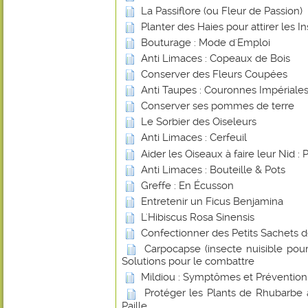
La Passiflore (ou Fleur de Passion)
Planter des Haies pour attirer les In
Bouturage : Mode d'Emploi
Anti Limaces : Copeaux de Bois
Conserver des Fleurs Coupées
Anti Taupes : Couronnes Impériale
Conserver ses pommes de terre
Le Sorbier des Oiseleurs
Anti Limaces : Cerfeuil
Aider les Oiseaux à faire leur Nid : 
Anti Limaces : Bouteille & Pots
Greffe : En Écusson
Entretenir un Ficus Benjamina
L'Hibiscus Rosa Sinensis
Confectionner des Petits Sachets 
Carpocapse (insecte nuisible pou
Solutions pour le combattre
Mildiou : Symptômes et Prévention
Protéger les Plants de Rhubarbe 
Paille