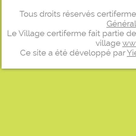
Tous droits réservés certifer
Générale
Le Village certiferme fait partie 
village
ww
Ce site a été développé par
Yi