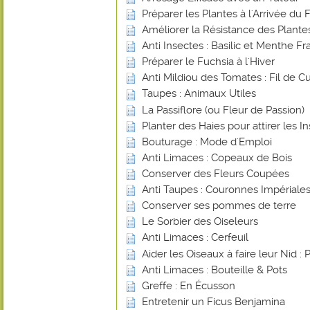
Préparer les Plantes à l'Arrivée du 
Améliorer la Résistance des Plant
Anti Insectes : Basilic et Menthe Fr
Préparer le Fuchsia à l'Hiver
Anti Mildiou des Tomates : Fil de Cu
Taupes : Animaux Utiles
La Passiflore (ou Fleur de Passion)
Planter des Haies pour attirer les In
Bouturage : Mode d'Emploi
Anti Limaces : Copeaux de Bois
Conserver des Fleurs Coupées
Anti Taupes : Couronnes Impériale
Conserver ses pommes de terre
Le Sorbier des Oiseleurs
Anti Limaces : Cerfeuil
Aider les Oiseaux à faire leur Nid : 
Anti Limaces : Bouteille & Pots
Greffe : En Écusson
Entretenir un Ficus Benjamina