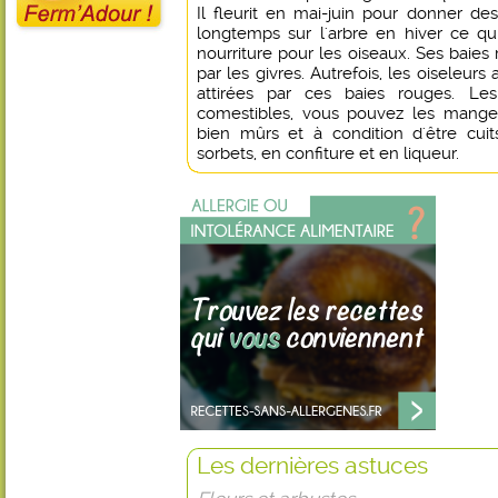
Il fleurit en mai-juin pour donner des 
longtemps sur l'arbre en hiver ce qu
nourriture pour les oiseaux. Ses baies
par les givres. Autrefois, les oiseleurs a
attirées par ces baies rouges. Les
comestibles, vous pouvez les manger
bien mûrs et à condition d'être cui
sorbets, en confiture et en liqueur.
Les dernières astuces