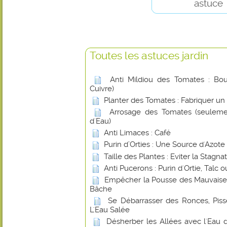
astuce
Toutes les astuces jardin
Anti Mildiou des Tomates : Boui
Cuivre)
Planter des Tomates : Fabriquer un
Arrosage des Tomates (seuleme
d'Eau)
Anti Limaces : Café
Purin d’Orties : Une Source d'Azote
Taille des Plantes : Eviter la Stagna
Anti Pucerons : Purin d'Ortie, Talc
Empêcher la Pousse des Mauvaise
Bâche
Se Débarrasser des Ronces, Piss
L'Eau Salée
Désherber les Allées avec l'Ea